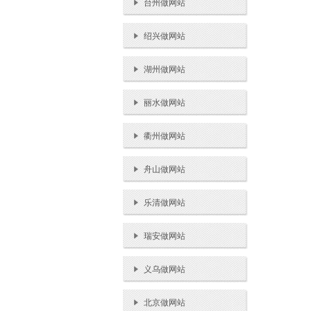
台州做网站
绍兴做网站
湖州做网站
丽水做网站
衢州做网站
舟山做网站
乐清做网站
瑞安做网站
义乌做网站
北京做网站