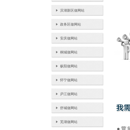
滨湖新区做网站
政务区做网站
安庆做网站
桐城做网站
枞阳做网站
怀宁做网站
庐江做网站
舒城做网站
芜湖做网站