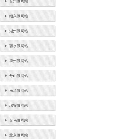
台州做网站
绍兴做网站
湖州做网站
丽水做网站
衢州做网站
舟山做网站
乐清做网站
瑞安做网站
义乌做网站
北京做网站