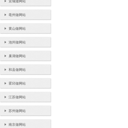
宣城做网站
亳州做网站
黄山做网站
池州做网站
巢湖做网站
和县做网站
霍邱做网站
江苏做网站
苏州做网站
南京做网站