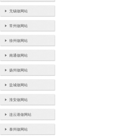
无锡做网站
常州做网站
徐州做网站
南通做网站
扬州做网站
盐城做网站
淮安做网站
连云港做网站
泰州做网站