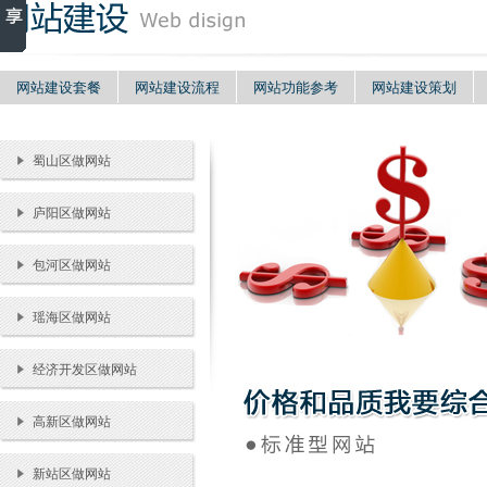
网站建设套餐
网站建设流程
网站功能参考
网站建设策划
蜀山区做网站
庐阳区做网站
包河区做网站
瑶海区做网站
经济开发区做网站
高新区做网站
新站区做网站