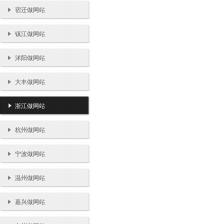
宿迁做网站
镇江做网站
沭阳做网站
大丰做网站
浙江做网站
杭州做网站
宁波做网站
温州做网站
嘉兴做网站