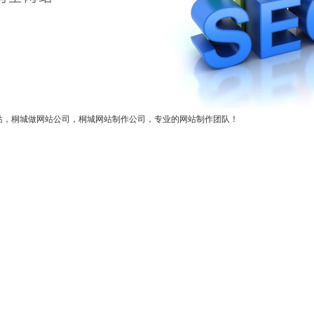
站，桐城做网站公司，桐城网站制作公司，专业的网站制作团队！