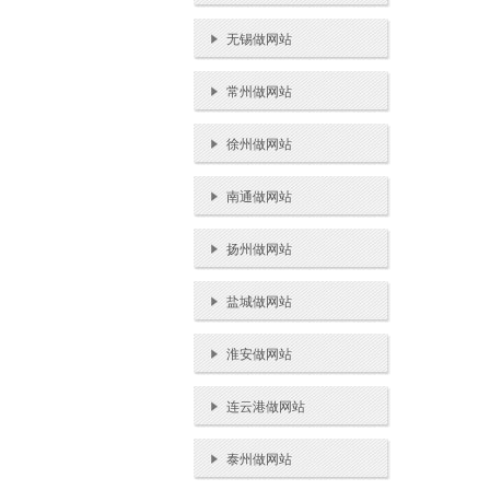
无锡做网站
常州做网站
徐州做网站
南通做网站
扬州做网站
盐城做网站
淮安做网站
连云港做网站
泰州做网站