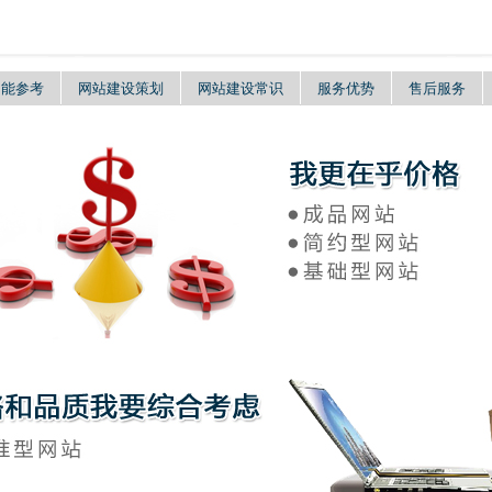
功能参考
网站建设策划
网站建设常识
服务优势
售后服务