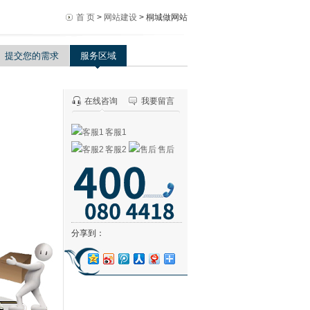
首 页
>
网站建设
> 桐城做网站
提交您的需求
服务区域
在线咨询
我要留言
客服1
客服2
售后
分享到：