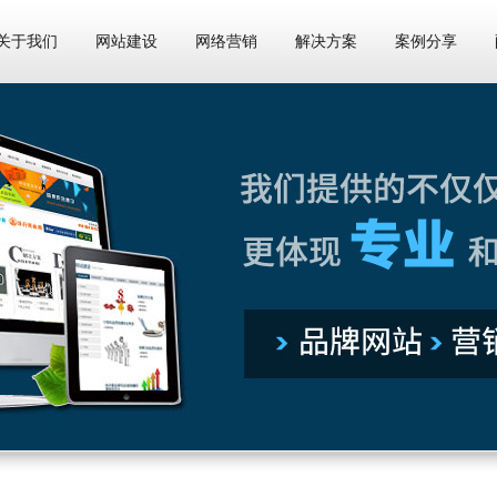
关于我们
网站建设
网络营销
解决方案
案例分享