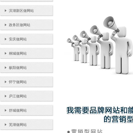
滨湖新区做网站
政务区做网站
安庆做网站
桐城做网站
枞阳做网站
怀宁做网站
庐江做网站
舒城做网站
芜湖做网站