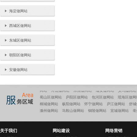
海淀做网站
西城区做网站
东城区做网站
朝阳区做网站
安徽做网站
蜀山区做网站
庐阳区做网站
包河区做网站
瑶海区做网
桐城做网站
枞阳做网站
怀宁做网站
庐江做网站
舒城
滁州做网站
马鞍山做网站
铜陵做网站
宣城做网站
亳
站
南京做网站
无锡做网站
常州做网站
徐州做网站
网站
沭阳做网站
大丰做网站
浙江做网站
杭州做网站
网站
舟山做网站
乐清做网站
瑞安做网站
义乌做网站
关于我们
网站建设
网络营销
蜀山区做网站
庐阳区做网站
包河区做网站
瑶海区做网