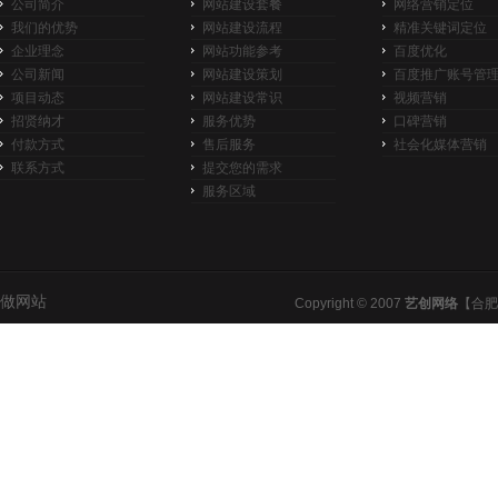
公司简介
桐城做网站
网站建设套餐
枞阳做网站
怀宁做网站
庐江做网站
网络营销定位
舒城
我们的优势
网站建设流程
精准关键词定位
滁州做网站
马鞍山做网站
铜陵做网站
宣城做网站
亳
企业理念
网站功能参考
百度优化
站
南京做网站
无锡做网站
常州做网站
徐州做网站
公司新闻
网站建设策划
百度推广账号管
网站
沭阳做网站
大丰做网站
浙江做网站
杭州做网站
项目动态
网站建设常识
视频营销
网站
舟山做网站
乐清做网站
瑞安做网站
义乌做网站
招贤纳才
服务优势
口碑营销
付款方式
售后服务
社会化媒体营销
联系方式
提交您的需求
服务区域
做网站
Copyright © 2007
艺创网络
【合肥