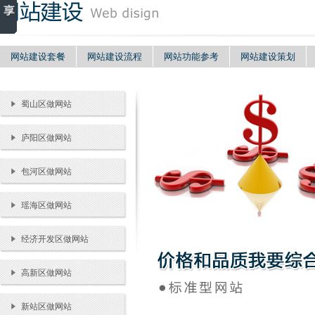
网站建设套餐
网站建设流程
网站功能参考
网站建设策划
蜀山区做网站
庐阳区做网站
包河区做网站
瑶海区做网站
经济开发区做网站
高新区做网站
新站区做网站